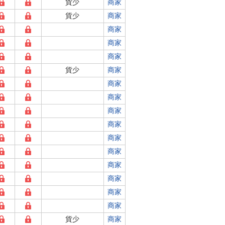
貨少
商家
貨少
商家
商家
商家
商家
貨少
商家
商家
商家
商家
商家
商家
商家
商家
商家
商家
商家
貨少
商家