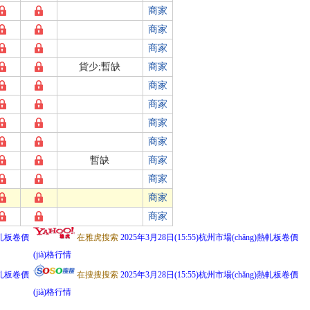
商家
商家
商家
貨少;暫缺
商家
商家
商家
商家
商家
暫缺
商家
商家
商家
商家
)熱軋板卷價
在雅虎搜索
2025年3月28日(15:55)杭州市場(chǎng)熱軋板卷價
(jià)格行情
)熱軋板卷價
在搜搜搜索
2025年3月28日(15:55)杭州市場(chǎng)熱軋板卷價
(jià)格行情