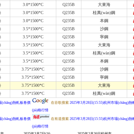
卷
3.0*1500*C
Q235B
大東海
卷
3.0*1500*C
Q235B
桂萬(wàn)鋼
卷
3.0*1500*C
Q235B
本鋼
卷
3.5*1500*C
Q235B
沙鋼
卷
3.5*1500*C
Q235B
寧鋼
卷
3.5*1500*C
Q235B
大東海
卷
3.5*1500*C
Q235B
桂萬(wàn)鋼
卷
3.5*1500*C
Q235B
本鋼
卷
3.75*1500*C
Q235B
沙鋼
卷
3.75*1500*C
Q235B
寧鋼
卷
3.75*1500*C
Q235B
大東海
卷
3.75*1500*C
Q235B
桂萬(wàn)鋼
場(chǎng)熱軋板卷價
在谷歌搜索
2025年3月28日(15:55)杭州市場(chǎng
(jià)格行情
場(chǎng)熱軋板卷價
在有道搜索
2025年3月28日(15:55)杭州市場(chǎng
(jià)格行情
海市
2025年3月7日(16:
2025年2月26日杭州市