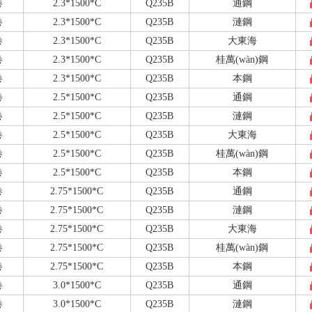
卷
2.3*1500*C
Q235B
通鋼
卷
2.3*1500*C
Q235B
漣鋼
卷
2.3*1500*C
Q235B
大東海
卷
2.3*1500*C
Q235B
桂萬(wàn)鋼
卷
2.3*1500*C
Q235B
本鋼
卷
2.5*1500*C
Q235B
通鋼
卷
2.5*1500*C
Q235B
漣鋼
卷
2.5*1500*C
Q235B
大東海
卷
2.5*1500*C
Q235B
桂萬(wàn)鋼
卷
2.5*1500*C
Q235B
本鋼
卷
2.75*1500*C
Q235B
通鋼
卷
2.75*1500*C
Q235B
漣鋼
卷
2.75*1500*C
Q235B
大東海
卷
2.75*1500*C
Q235B
桂萬(wàn)鋼
卷
2.75*1500*C
Q235B
本鋼
卷
3.0*1500*C
Q235B
通鋼
卷
3.0*1500*C
Q235B
漣鋼