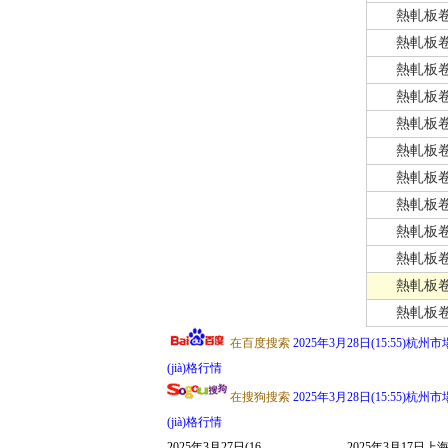
熱軋板
熱軋板
熱軋板
熱軋板
熱軋板
熱軋板
熱軋板
熱軋板
熱軋板
熱軋板
熱軋板
熱軋板
在百度搜索
2025年3月28日(15:55)杭州市
(jià)格行情
在搜狗搜索
2025年3月28日(15:55)杭州市
(jià)格行情
2025年3月27日(16
2025年3月17日上