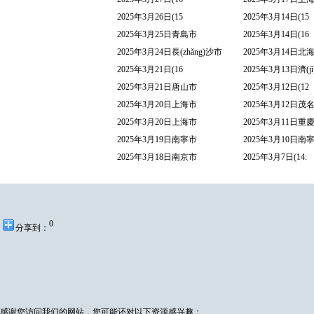
2025年3月26日(15
2025年3月14日(15
2025年3月25日青島市
2025年3月14日(16
2025年3月24日長(zhǎng)沙市
2025年3月14日北
2025年3月21日(16
2025年3月13日濟(j
2025年3月21日唐山市
2025年3月12日(12
2025年3月20日上海市
2025年3月12日茂
2025年3月20日上海市
2025年3月11日重
2025年3月19日南寧市
2025年3月10日南
2025年3月18日南京市
2025年3月7日(14:
0
分享到：
感谢您访问我们的网站，您可能还对以下资源感兴趣：