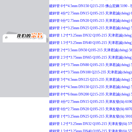
鍍鋅管 6寸*4.5mm DN150 Q215-235 佛山宏鋼 5190 - 現
鍍鋅管 4分*2.75mm DN15 Q195-215 天津君誠(chéng) 61
鍍鋅管 6分*2.75mm DN20 Q195-215 天津君誠(chéng) 61
鍍鋅管 1寸*3.25mm DN25 Q195-215 天津君誠(chéng) 58
鍍鋅管 1.2寸*3.25mm DN32 Q195-215 天津君誠(chéng) 5
鍍鋅管 1.5寸*3.25mm DN40 Q195-215 天津君誠(chéng) 5
鍍鋅管 2寸*3.5mm DN50 Q195-215 天津君誠(chéng) 565
鍍鋅管 2.5寸*3.75mm DN65 Q195-215 天津君誠(chéng) 5
鍍鋅管 3寸*3.75mm DN80 Q195-215 天津君誠(chéng) 54
鍍鋅管 4寸*3.75mm DN100 Q215-235 天津君誠(chéng) 5
鍍鋅管 5寸*4.5mm DN125 Q215-235 天津君誠(chéng) 57
鍍鋅管 6寸*4.5mm DN150 Q215-235 天津君誠(chéng) 57
鍍鋅管 8寸*6.0mm DN200 Q215-235 天津君誠(chéng) 59
鍍鋅管 4分*2.75mm DN15 Q195-215 天津友發(fā) 6190 
鍍鋅管 6分*2.75mm DN20 Q195-215 天津友發(fā) 6070 
鍍鋅管 1寸*3.25mm DN25 Q195-215 天津友發(fā) 5910 
鍍鋅管 1.2寸*3.25mm DN32 Q195-215 天津友發(fā) 579
鍍鋅管 1.5寸*3.25mm DN40 Q195-215 天津友發(fā) 575