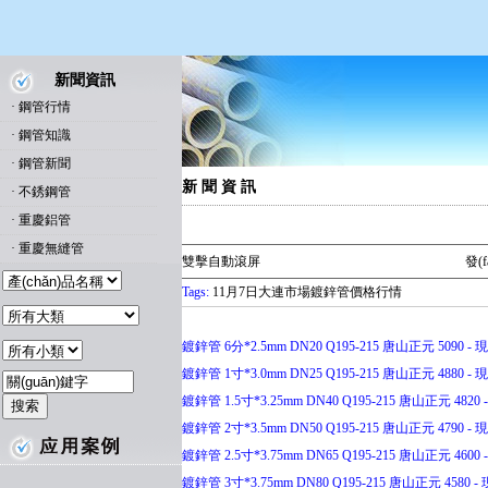
新聞資訊
·
鋼管行情
·
鋼管知識
·
鋼管新聞
新 聞 資 訊
·
不銹鋼管
·
重慶鋁管
·
重慶無縫管
雙擊自動滾屏
發(
Tags:
11月7日大連市場鍍鋅管價格行情
鍍鋅管 6分*2.5mm DN20 Q195-215 唐山正元 5090 - 現(
鍍鋅管 1寸*3.0mm DN25 Q195-215 唐山正元 4880 - 現(
鍍鋅管 1.5寸*3.25mm DN40 Q195-215 唐山正元 4820 -
鍍鋅管 2寸*3.5mm DN50 Q195-215 唐山正元 4790 - 現(
鍍鋅管 2.5寸*3.75mm DN65 Q195-215 唐山正元 4600 -
鍍鋅管 3寸*3.75mm DN80 Q195-215 唐山正元 4580 - 現