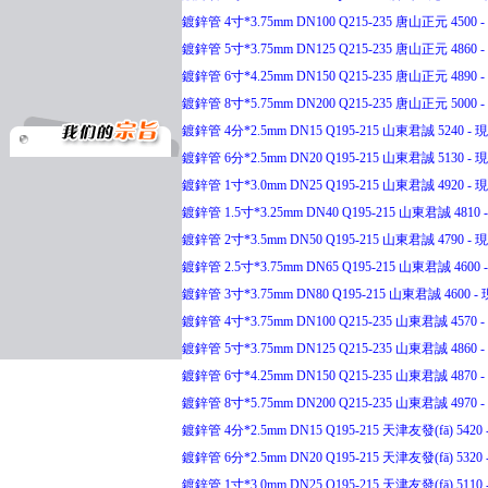
鍍鋅管 4寸*3.75mm DN100 Q215-235 唐山正元 4500 - 
鍍鋅管 5寸*3.75mm DN125 Q215-235 唐山正元 4860 - 
鍍鋅管 6寸*4.25mm DN150 Q215-235 唐山正元 4890 - 
鍍鋅管 8寸*5.75mm DN200 Q215-235 唐山正元 5000 - 
鍍鋅管 4分*2.5mm DN15 Q195-215 山東君誠 5240 - 現(
鍍鋅管 6分*2.5mm DN20 Q195-215 山東君誠 5130 - 現(
鍍鋅管 1寸*3.0mm DN25 Q195-215 山東君誠 4920 - 現(
鍍鋅管 1.5寸*3.25mm DN40 Q195-215 山東君誠 4810 -
鍍鋅管 2寸*3.5mm DN50 Q195-215 山東君誠 4790 - 現(
鍍鋅管 2.5寸*3.75mm DN65 Q195-215 山東君誠 4600 -
鍍鋅管 3寸*3.75mm DN80 Q195-215 山東君誠 4600 - 現
鍍鋅管 4寸*3.75mm DN100 Q215-235 山東君誠 4570 - 
鍍鋅管 5寸*3.75mm DN125 Q215-235 山東君誠 4860 - 
鍍鋅管 6寸*4.25mm DN150 Q215-235 山東君誠 4870 - 
鍍鋅管 8寸*5.75mm DN200 Q215-235 山東君誠 4970 - 
鍍鋅管 4分*2.5mm DN15 Q195-215 天津友發(fā) 5420 -
鍍鋅管 6分*2.5mm DN20 Q195-215 天津友發(fā) 5320 -
鍍鋅管 1寸*3.0mm DN25 Q195-215 天津友發(fā) 5110 -