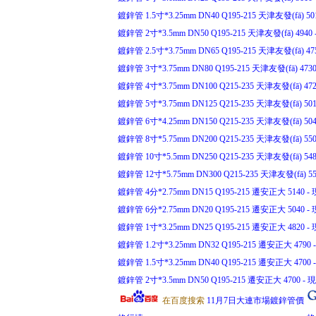
鍍鋅管 1.5寸*3.25mm DN40 Q195-215 天津友發(fā) 501
鍍鋅管 2寸*3.5mm DN50 Q195-215 天津友發(fā) 4940 -
鍍鋅管 2.5寸*3.75mm DN65 Q195-215 天津友發(fā) 475
鍍鋅管 3寸*3.75mm DN80 Q195-215 天津友發(fā) 4730 
鍍鋅管 4寸*3.75mm DN100 Q215-235 天津友發(fā) 4720
鍍鋅管 5寸*3.75mm DN125 Q215-235 天津友發(fā) 5010
鍍鋅管 6寸*4.25mm DN150 Q215-235 天津友發(fā) 5040
鍍鋅管 8寸*5.75mm DN200 Q215-235 天津友發(fā) 5500
鍍鋅管 10寸*5.5mm DN250 Q215-235 天津友發(fā) 5480
鍍鋅管 12寸*5.75mm DN300 Q215-235 天津友發(fā) 551
鍍鋅管 4分*2.75mm DN15 Q195-215 遷安正大 5140 - 現
鍍鋅管 6分*2.75mm DN20 Q195-215 遷安正大 5040 - 現
鍍鋅管 1寸*3.25mm DN25 Q195-215 遷安正大 4820 - 現
鍍鋅管 1.2寸*3.25mm DN32 Q195-215 遷安正大 4790 -
鍍鋅管 1.5寸*3.25mm DN40 Q195-215 遷安正大 4700 -
鍍鋅管 2寸*3.5mm DN50 Q195-215 遷安正大 4700 - 現(
在百度搜索
11月7日大連市場鍍鋅管價